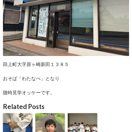
田上町大字原ヶ崎新田１３８５
おそば「わたなべ」となり
随時見学オッケーです。
Related Posts