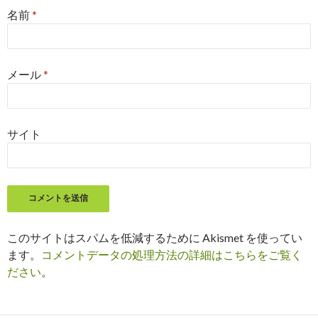
名前
*
メール
*
サイト
このサイトはスパムを低減するために Akismet を使ってい
ます。
コメントデータの処理方法の詳細はこちらをご覧く
ださい
。