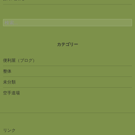
検索:
カテゴリー
便利屋（ブログ）
整体
未分類
空手道場
リンク